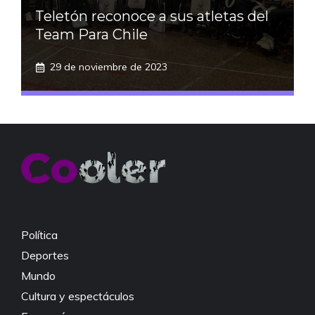
Teletón reconoce a sus atletas del
Team Para Chile
29 de noviembre de 2023
Política
Deportes
Mundo
Cultura y espectáculos