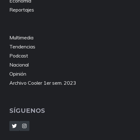
Economía
Reportajes
Multimedia
Tendencias
Podcast
Nacional
Opinión
Archivo Cooler 1er sem. 2023
SÍGUENOS