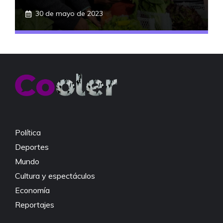
30 de mayo de 2023
Política
Deportes
Mundo
Cultura y espectáculos
Economía
Reportajes