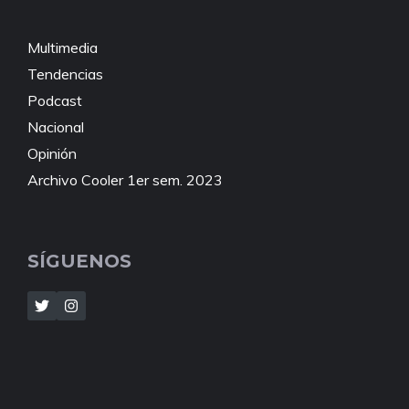
Multimedia
Tendencias
Podcast
Nacional
Opinión
Archivo Cooler 1er sem. 2023
SÍGUENOS