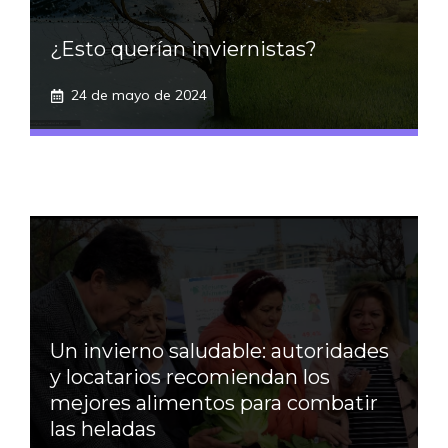
¿Esto querían inviernistas?
24 de mayo de 2024
Un invierno saludable: autoridades
y locatarios recomiendan los
mejores alimentos para combatir
las heladas