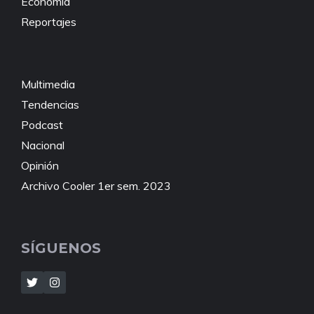
Economía
Reportajes
Multimedia
Tendencias
Podcast
Nacional
Opinión
Archivo Cooler 1er sem. 2023
SÍGUENOS