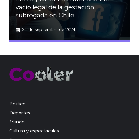
vacío legal de la gestación
subrogada en Chile
24 de septiembre de 2024
Política
Deportes
Mundo
Cultura y espectáculos