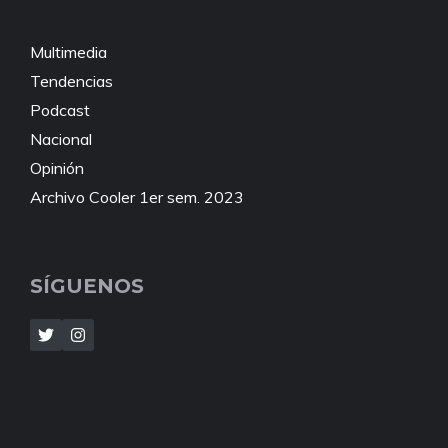
Multimedia
Tendencias
Podcast
Nacional
Opinión
Archivo Cooler 1er sem. 2023
SÍGUENOS