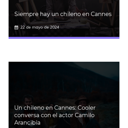
Siempre hay un chileno en Cannes
22 de mayo de 2024
Un chileno en Cannes: Cooler
conversa con el actor Camilo
Arancibia