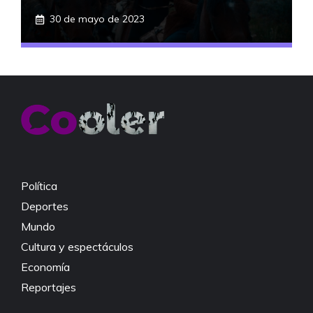
30 de mayo de 2023
Política
Deportes
Mundo
Cultura y espectáculos
Economía
Reportajes