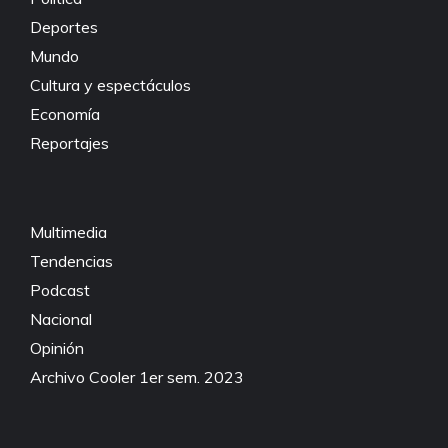
Deportes
Mundo
Cultura y espectáculos
Economía
Reportajes
Multimedia
Tendencias
Podcast
Nacional
Opinión
Archivo Cooler 1er sem. 2023