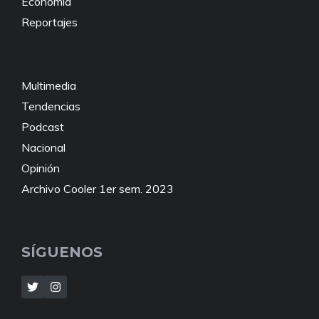
Economía
Reportajes
Multimedia
Tendencias
Podcast
Nacional
Opinión
Archivo Cooler 1er sem. 2023
SÍGUENOS