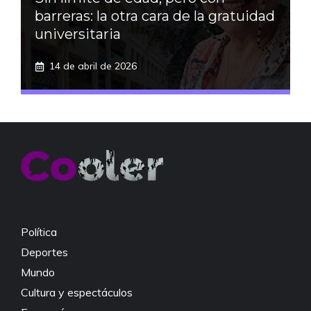
barreras: la otra cara de la gratuidad
universitaria
14 de abril de 2026
Política
Deportes
Mundo
Cultura y espectáculos