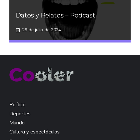
Datos y Relatos – Podcast
29 de julio de 2024
Política
Deportes
Mundo
Cultura y espectáculos