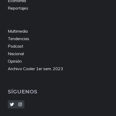
Economía
Reportajes
Multimedia
Tendencias
Podcast
Nacional
Opinión
Archivo Cooler 1er sem. 2023
SÍGUENOS