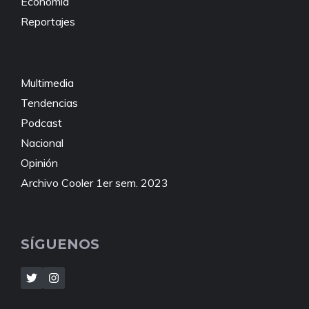
Economía
Reportajes
Multimedia
Tendencias
Podcast
Nacional
Opinión
Archivo Cooler 1er sem. 2023
SÍGUENOS