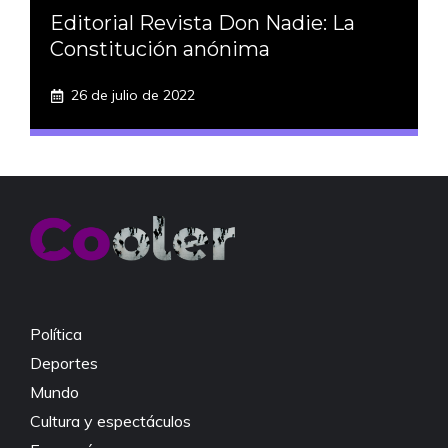
Editorial Revista Don Nadie: La
Constitución anónima
26 de julio de 2022
Política
Deportes
Mundo
Cultura y espectáculos