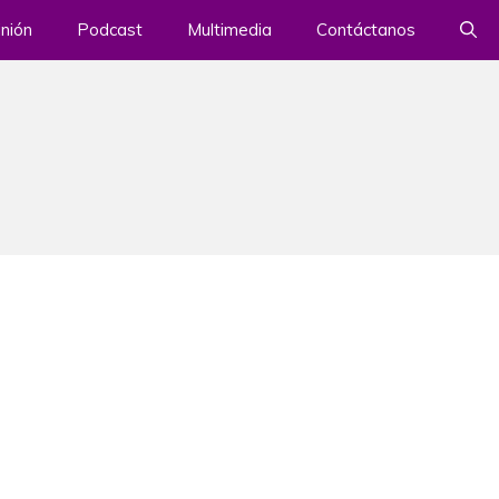
nión
Podcast
Multimedia
Contáctanos