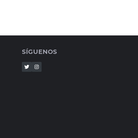
SÍGUENOS