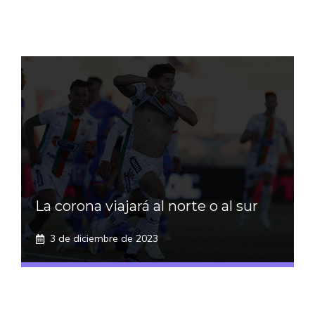
La corona viajará al norte o al sur
3 de diciembre de 2023