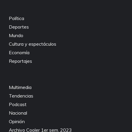
Política
Deportes
Mundo
Cultura y espectáculos
Economía
Reportajes
Multimedia
Tendencias
Podcast
Nacional
Opinión
Archivo Cooler 1er sem. 2023