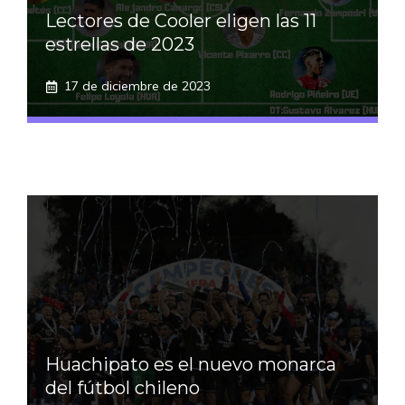
Lectores de Cooler eligen las 11
estrellas de 2023
17 de diciembre de 2023
Huachipato es el nuevo monarca
del fútbol chileno