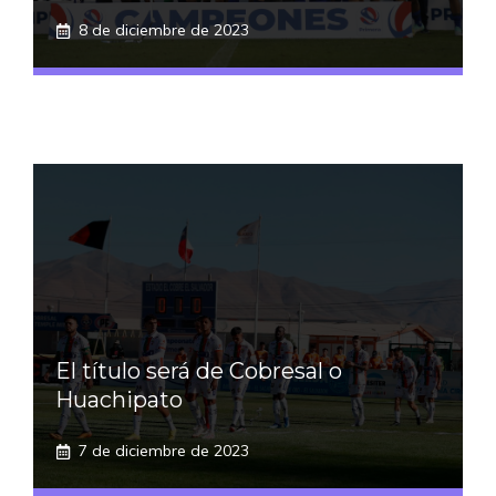
8 de diciembre de 2023
El título será de Cobresal o
Huachipato
7 de diciembre de 2023