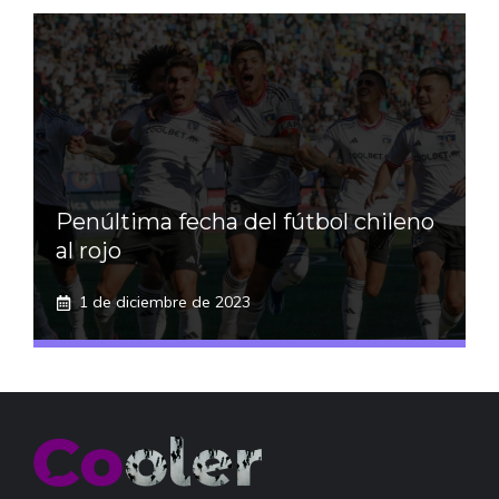
Penúltima fecha del fútbol chileno
al rojo
1 de diciembre de 2023