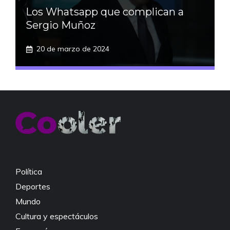
Los Whatsapp que complican a
Sergio Muñoz
20 de marzo de 2024
Política
Deportes
Mundo
Cultura y espectáculos