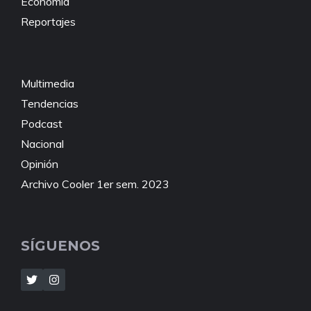
Economía
Reportajes
Multimedia
Tendencias
Podcast
Nacional
Opinión
Archivo Cooler 1er sem. 2023
SÍGUENOS