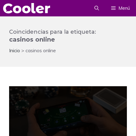
Saltar
Menú
al
contenido
Coincidencias para la etiqueta:
casinos online
Inicio
>
casinos online