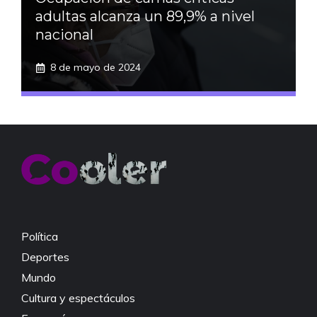
adultas alcanza un 89,9% a nivel
nacional
8 de mayo de 2024
Política
Deportes
Mundo
Cultura y espectáculos