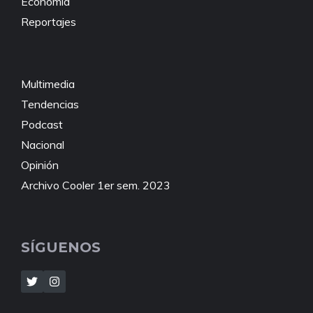
Economía
Reportajes
Multimedia
Tendencias
Podcast
Nacional
Opinión
Archivo Cooler 1er sem. 2023
SÍGUENOS