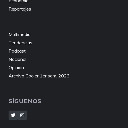
Economía
Reportajes
Multimedia
Tendencias
Podcast
Nacional
Opinión
Archivo Cooler 1er sem. 2023
SÍGUENOS