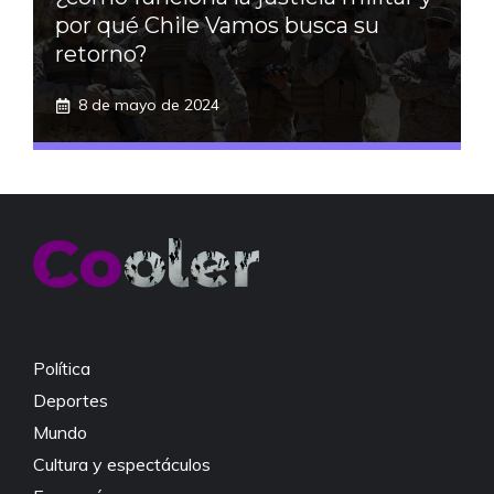
por qué Chile Vamos busca su
retorno?
8 de mayo de 2024
Política
Deportes
Mundo
Cultura y espectáculos