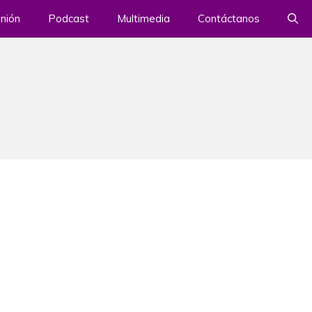
nión
Podcast
Multimedia
Contáctanos