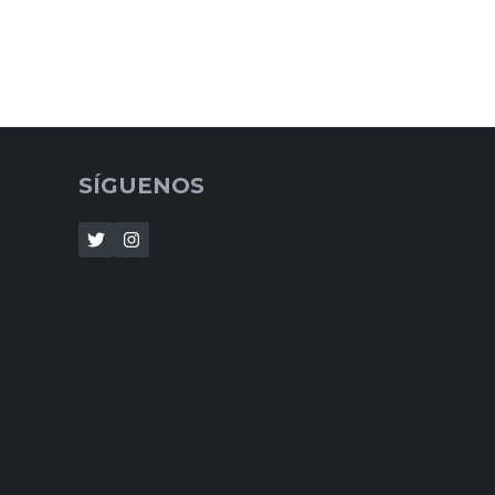
SÍGUENOS