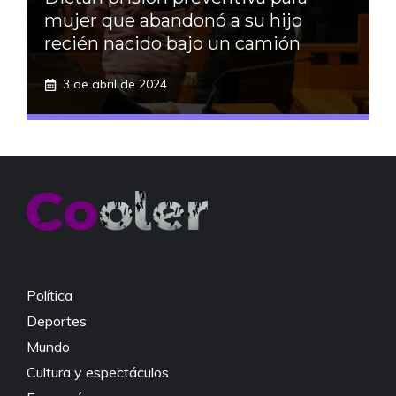
mujer que abandonó a su hijo
recién nacido bajo un camión
3 de abril de 2024
Política
Deportes
Mundo
Cultura y espectáculos