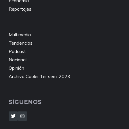
Economía
Reportajes
Multimedia
Tendencias
Podcast
Nacional
Opinión
Archivo Cooler 1er sem. 2023
SÍGUENOS