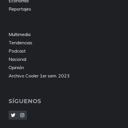
Economía
Reportajes
Multimedia
Tendencias
Podcast
Nacional
Opinión
Archivo Cooler 1er sem. 2023
SÍGUENOS