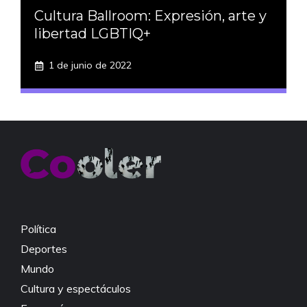
Cultura Ballroom: Expresión, arte y
libertad LGBTIQ+
1 de junio de 2022
Política
Deportes
Mundo
Cultura y espectáculos