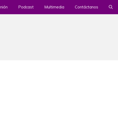
nión
Podcast
Multimedia
Contáctanos