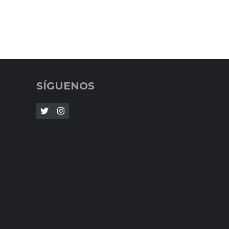
SÍGUENOS