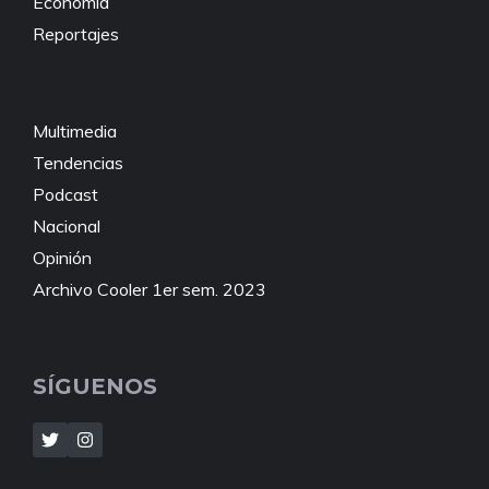
Economía
Reportajes
Multimedia
Tendencias
Podcast
Nacional
Opinión
Archivo Cooler 1er sem. 2023
SÍGUENOS