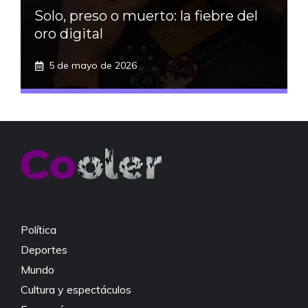
Solo, preso o muerto: la fiebre del
oro digital
5 de mayo de 2026
Política
Deportes
Mundo
Cultura y espectáculos