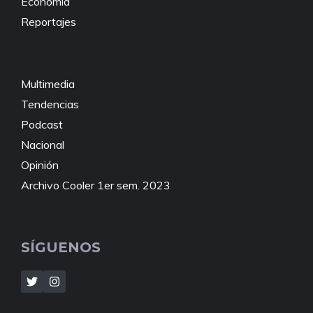
Economía
Reportajes
Multimedia
Tendencias
Podcast
Nacional
Opinión
Archivo Cooler 1er sem. 2023
SÍGUENOS