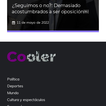
¿Seguimos o no?: Demasiado
acostumbrados a ser oposición￼
11 de mayo de 2022
Política
Deportes
Mundo
Cultura y espectáculos