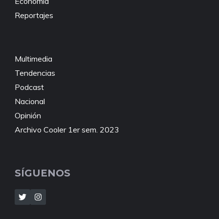
Economía
Reportajes
Multimedia
Tendencias
Podcast
Nacional
Opinión
Archivo Cooler 1er sem. 2023
SÍGUENOS