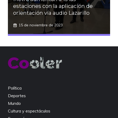
estaciones con la aplicación de
orientación vía audio Lazarillo
15 de noviembre de 2023
Política
Deportes
Mundo
Cultura y espectáculos