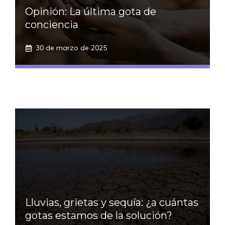
Opinión: La última gota de
conciencia
30 de marzo de 2025
Lluvias, grietas y sequía: ¿a cuántas
gotas estamos de la solución?