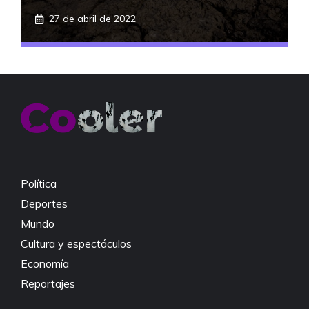
27 de abril de 2022
Política
Deportes
Mundo
Cultura y espectáculos
Economía
Reportajes