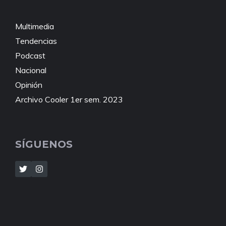
Multimedia
Tendencias
Podcast
Nacional
Opinión
Archivo Cooler 1er sem. 2023
SÍGUENOS