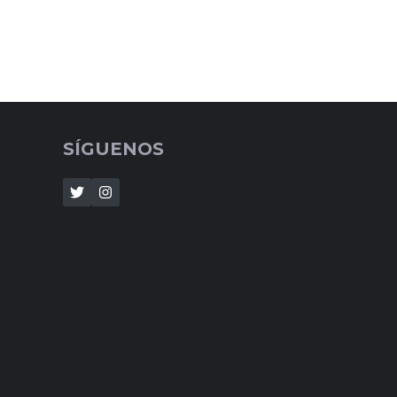
SÍGUENOS