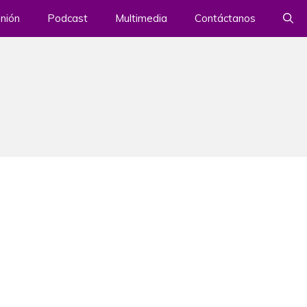
nión
Podcast
Multimedia
Contáctanos