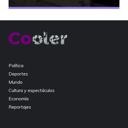
Política
Deportes
Mundo
Cultura y espectáculos
Economía
Reportajes