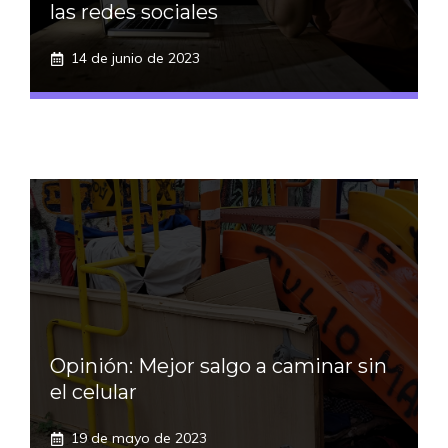
las redes sociales
14 de junio de 2023
Opinión: Mejor salgo a caminar sin
el celular
19 de mayo de 2023