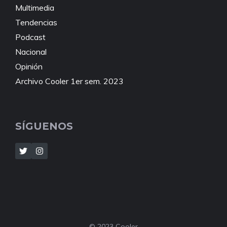
Multimedia
Tendencias
Podcast
Nacional
Opinión
Archivo Cooler 1er sem. 2023
SÍGUENOS
© 2023 Cooler