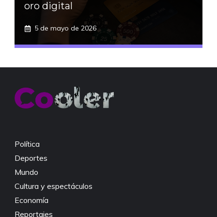
oro digital
5 de mayo de 2026
Política
Deportes
Mundo
Cultura y espectáculos
Economía
Reportajes