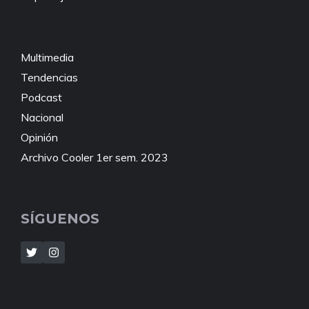
Multimedia
Tendencias
Podcast
Nacional
Opinión
Archivo Cooler 1er sem. 2023
SÍGUENOS