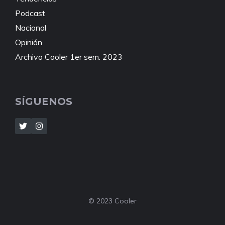
Podcast
Nacional
Opinión
Archivo Cooler 1er sem. 2023
SÍGUENOS
© 2023 Cooler