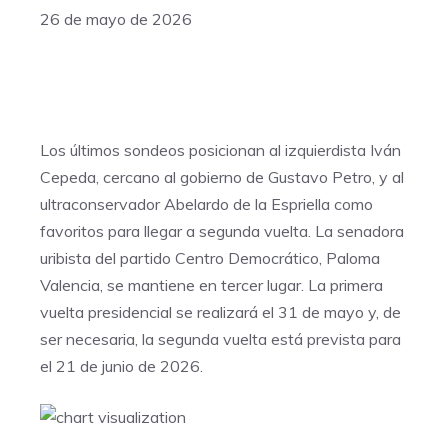
26 de mayo de 2026
Los últimos sondeos posicionan al izquierdista Iván
Cepeda, cercano al gobierno de Gustavo Petro, y al
ultraconservador Abelardo de la Espriella como
favoritos para llegar a segunda vuelta. La senadora
uribista del partido Centro Democrático, Paloma
Valencia, se mantiene en tercer lugar. La primera
vuelta presidencial se realizará el 31 de mayo y, de
ser necesaria, la segunda vuelta está prevista para
el 21 de junio de 2026.