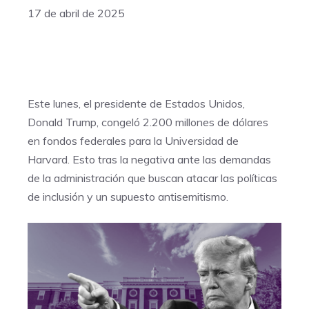
17 de abril de 2025
Este lunes, el presidente de Estados Unidos,
Donald Trump, congeló 2.200 millones de dólares
en fondos federales para la Universidad de
Harvard. Esto tras la negativa ante las demandas
de la administración que buscan atacar las políticas
de inclusión y un supuesto antisemitismo.