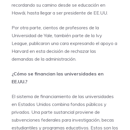
recordando su camino desde se educación en
Hawái, hasta llegar a ser presidente de EE.UU.
Por otra parte, cientos de profesores de la
Universidad de Yale, también parte de la Ivy
League, publicaron una cara expresando el apoyo a
Harvard en esta decisión de rechazar las
demandas de la administración.
¿Cómo se financian las universidades en
EE.UU.?
El sistema de financiamiento de las universidades
en Estados Unidos combina fondos públicos y
privados. Una parte sustancial proviene de
subvenciones federales para investigación, becas
estudiantiles y programas educativos. Estos son los