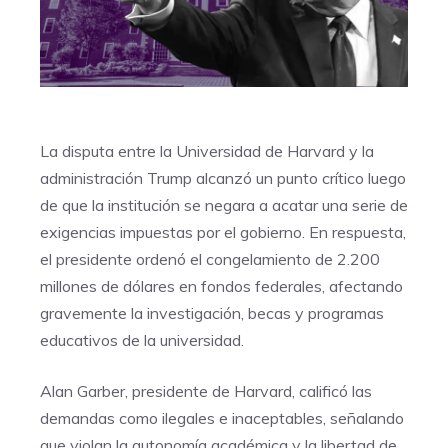
La disputa entre la Universidad de Harvard y la
administración Trump alcanzó un punto crítico luego
de que la institución se negara a acatar una serie de
exigencias impuestas por el gobierno. En respuesta,
el presidente ordenó el congelamiento de 2.200
millones de dólares en fondos federales, afectando
gravemente la investigación, becas y programas
educativos de la universidad.
Alan Garber, presidente de Harvard, calificó las
demandas como ilegales e inaceptables, señalando
que violan la autonomía académica y la libertad de