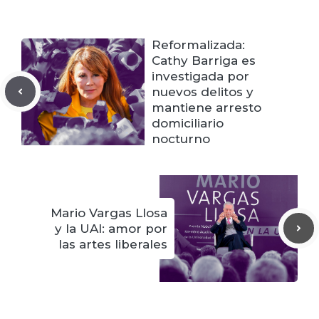
Reformalizada:
Cathy Barriga es
investigada por
nuevos delitos y
mantiene arresto
domiciliario
nocturno
Mario Vargas Llosa
y la UAI: amor por
las artes liberales