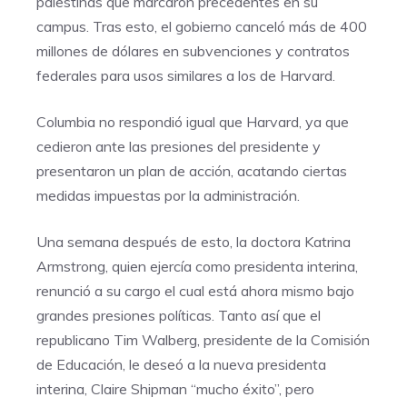
palestinas que marcaron precedentes en su
campus. Tras esto, el gobierno canceló más de 400
millones de dólares en subvenciones y contratos
federales para usos similares a los de Harvard.
Columbia no respondió igual que Harvard, ya que
cedieron ante las presiones del presidente y
presentaron un plan de acción, acatando ciertas
medidas impuestas por la administración.
Una semana después de esto, la doctora Katrina
Armstrong, quien ejercía como presidenta interina,
renunció a su cargo el cual está ahora mismo bajo
grandes presiones políticas. Tanto así que el
republicano Tim Walberg, presidente de la Comisión
de Educación, le deseó a la nueva presidenta
interina, Claire Shipman “mucho éxito”, pero