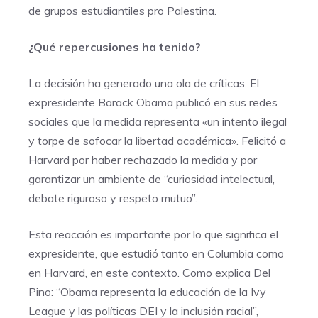
de grupos estudiantiles pro Palestina.
¿Qué repercusiones ha tenido?
La decisión ha generado una ola de críticas. El
expresidente Barack Obama publicó en sus redes
sociales que la medida representa «un intento ilegal
y torpe de sofocar la libertad académica». Felicitó a
Harvard por haber rechazado la medida y por
garantizar un ambiente de “curiosidad intelectual,
debate riguroso y respeto mutuo”.
Esta reacción es importante por lo que significa el
expresidente, que estudió tanto en Columbia como
en Harvard, en este contexto. Como explica Del
Pino: “Obama representa la educación de la Ivy
League y las políticas DEI y la inclusión racial”,