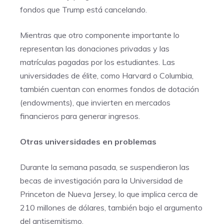
fondos que Trump está cancelando.
Mientras que otro componente importante lo
representan las donaciones privadas y las
matrículas pagadas por los estudiantes. Las
universidades de élite, como Harvard o Columbia,
también cuentan con enormes fondos de dotación
(endowments), que invierten en mercados
financieros para generar ingresos.
Otras universidades en problemas
Durante la semana pasada, se suspendieron las
becas de investigación para la Universidad de
Princeton de Nueva Jersey, lo que implica cerca de
210 millones de dólares, también bajo el argumento
del antisemitismo.