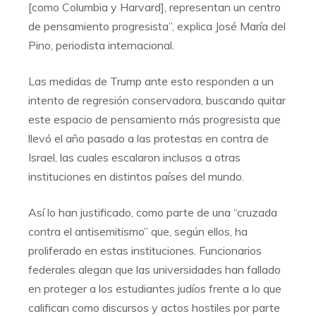
[como Columbia y Harvard], representan un centro
de pensamiento progresista”, explica José María del
Pino, periodista internacional.
Las medidas de Trump ante esto responden a un
intento de regresión conservadora, buscando quitar
este espacio de pensamiento más progresista que
llevó el año pasado a las protestas en contra de
Israel, las cuales escalaron inclusos a otras
instituciones en distintos países del mundo.
Así lo han justificado, como parte de una “cruzada
contra el antisemitismo” que, según ellos, ha
proliferado en estas instituciones. Funcionarios
federales alegan que las universidades han fallado
en proteger a los estudiantes judíos frente a lo que
califican como discursos y actos hostiles por parte