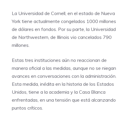
La Universidad de Cornell, en el estado de Nueva
York tiene actualmente congelados 1000 millones
de dólares en fondos. Por su parte, la Universidad
de Northwestern, de Illinois vio cancelados 790
millones.
Estas tres instituciones aún no reaccionan de
manera oficial a las medidas, aunque no se niegan
avances en conversaciones con la administración.
Esta medida, inédita en la historia de los Estados
Unidos, tiene a la academia y la Casa Blanca
enfrentadas, en una tensión que está alcanzando
puntos críticos.