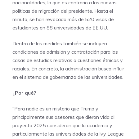
nacionalidades, lo que es contrario a las nuevas
políticas de migración del presidente. Hasta el
minuto, se han revocado más de 520 visas de
estudiantes en 88 universidades de EE.UU.
Dentro de las medidas también se incluyen
condiciones de admisión y contratación para las
casas de estudios relativas a cuestiones étnicas y
raciales. En concreto, la administración busca influir
en el sistema de gobernanza de las universidades.
¿Por qué?
“Para nadie es un misterio que Trump y
principalmente sus asesores que dieron vida al
proyecto 2025 consideran que la academia y
particularmente las universidades de la Ivy League