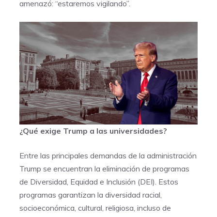
amenazó: “estaremos vigilando”.
¿Qué exige Trump a las universidades?
Entre las principales demandas de la administración
Trump se encuentran la eliminación de programas
de Diversidad, Equidad e Inclusión (DEI). Estos
programas garantizan la diversidad racial,
socioeconómica, cultural, religiosa, incluso de