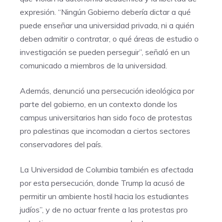
expresión. “Ningún Gobierno debería dictar a qué
puede enseñar una universidad privada, ni a quién
deben admitir o contratar, o qué áreas de estudio o
investigación se pueden perseguir”, señaló en un
comunicado a miembros de la universidad.
Además, denunció una persecución ideológica por
parte del gobierno, en un contexto donde los
campus universitarios han sido foco de protestas
pro palestinas que incomodan a ciertos sectores
conservadores del país.
La Universidad de Columbia también es afectada
por esta persecución, donde Trump la acusó de
permitir un ambiente hostil hacia los estudiantes
judíos”, y de no actuar frente a las protestas pro