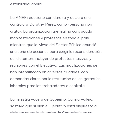
estabilidad laboral.
La ANEF reaccionó con dureza y declaró a la
contralora Dorothy Pérez como «persona non
grata». La organización gremial ha convocado
manifestaciones y protestas en todo el país,
mientras que la Mesa del Sector Público anunció
una serie de acciones para exigir la reconsideración
del dictamen, incluyendo protestas masivas y
reuniones con el Ejecutivo. Las movilizaciones se
han intensificado en diversas ciudades, con
demandas claras por la restitución de las garantías
laborales para los trabajadores a contrata.
La ministra vocera de Gobierno, Camila Vallejo,
sostuvo que si bien el Ejecutivo está dispuesto a
dialogar sobre la situación, la Contraloría es un