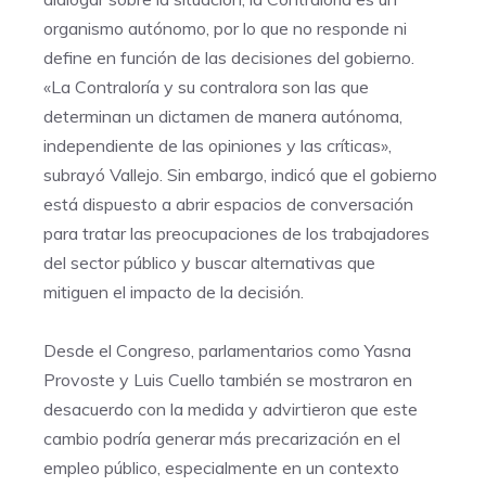
organismo autónomo, por lo que no responde ni
define en función de las decisiones del gobierno.
«La Contraloría y su contralora son las que
determinan un dictamen de manera autónoma,
independiente de las opiniones y las críticas»,
subrayó Vallejo. Sin embargo, indicó que el gobierno
está dispuesto a abrir espacios de conversación
para tratar las preocupaciones de los trabajadores
del sector público y buscar alternativas que
mitiguen el impacto de la decisión.
Desde el Congreso, parlamentarios como Yasna
Provoste y Luis Cuello también se mostraron en
desacuerdo con la medida y advirtieron que este
cambio podría generar más precarización en el
empleo público, especialmente en un contexto