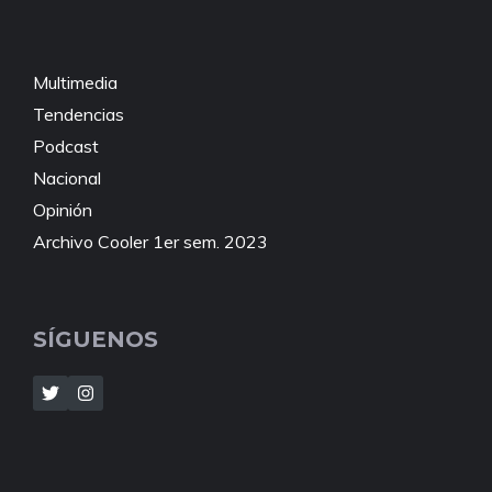
Multimedia
Tendencias
Podcast
Nacional
Opinión
Archivo Cooler 1er sem. 2023
SÍGUENOS