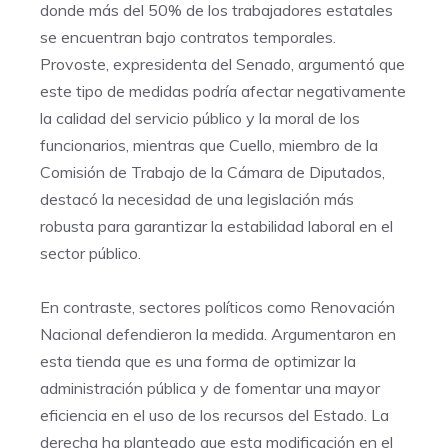
donde más del 50% de los trabajadores estatales
se encuentran bajo contratos temporales.
Provoste, expresidenta del Senado, argumentó que
este tipo de medidas podría afectar negativamente
la calidad del servicio público y la moral de los
funcionarios, mientras que Cuello, miembro de la
Comisión de Trabajo de la Cámara de Diputados,
destacó la necesidad de una legislación más
robusta para garantizar la estabilidad laboral en el
sector público.
En contraste, sectores políticos como Renovación
Nacional defendieron la medida. Argumentaron en
esta tienda que es una forma de optimizar la
administración pública y de fomentar una mayor
eficiencia en el uso de los recursos del Estado. La
derecha ha planteado que esta modificación en el