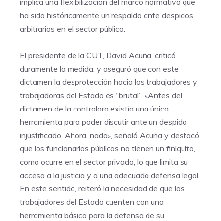
implica una flexibilización del marco normativo que
ha sido históricamente un respaldo ante despidos
arbitrarios en el sector público.
El presidente de la CUT, David Acuña, criticó
duramente la medida, y aseguró que con este
dictamen la desprotección hacia los trabajadores y
trabajadoras del Estado es “brutal”. «Antes del
dictamen de la contralora existía una única
herramienta para poder discutir ante un despido
injustificado. Ahora, nada», señaló Acuña y destacó
que los funcionarios públicos no tienen un finiquito,
como ocurre en el sector privado, lo que limita su
acceso a la justicia y a una adecuada defensa legal.
En este sentido, reiteró la necesidad de que los
trabajadores del Estado cuenten con una
herramienta básica para la defensa de su