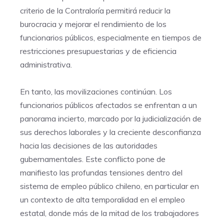
criterio de la Contraloría permitirá reducir la
burocracia y mejorar el rendimiento de los
funcionarios públicos, especialmente en tiempos de
restricciones presupuestarias y de eficiencia
administrativa.
En tanto, las movilizaciones continúan. Los
funcionarios públicos afectados se enfrentan a un
panorama incierto, marcado por la judicialización de
sus derechos laborales y la creciente desconfianza
hacia las decisiones de las autoridades
gubernamentales. Este conflicto pone de
manifiesto las profundas tensiones dentro del
sistema de empleo público chileno, en particular en
un contexto de alta temporalidad en el empleo
estatal, donde más de la mitad de los trabajadores