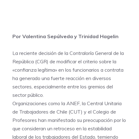
Por Valentina Sepúlveda y Trinidad Hagelin
La reciente decisión de la Contraloría General de la
República (CGR) de modificar el criterio sobre la
«confianza legítima» en los funcionarios a contrata
ha generado una fuerte reacción en diversos
sectores, especialmente entre los gremios del
sector público.
Organizaciones como la ANEF, la Central Unitaria
de Trabajadores de Chile (CUT) y el Colegio de
Profesores han manifestado su preocupación por lo
que consideran un retroceso en la estabilidad
laboral de los trabajadores del Estado, temiendo