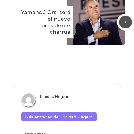
Yamandú Orsi será
el nuevo
presidente
charrúa
Trinidad Hagelin
Más entradas de
Trinidad Hagelin