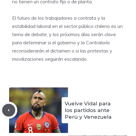
no tienen un contrato fijo o de planta.
El futuro de los trabajadores a contrata y la
estabilidad laboral en el sector público chileno es un
tema de debate, y los próximos días serán clave
para determinar si el gobierno y la Contraloría
reconsiderarán el dictamen o si las protestas y
movilizaciones seguirán escalando.
Vuelve Vidal para
los partidos ante
Perú y Venezuela