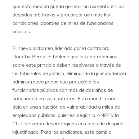
que esta medida pueda generar un aumento en los
despidos arbitrarios y precarizar aún más las
condiciones laborales de miles de funcionarios
públicos.
El nuevo dictamen, liderado por la contralora
Dorothy Pérez, establece que las controversias
sobre este principio deben resolverse a través de
los tribunales de justicia, eliminando la jurisprudencia
administrativa previa que protegía a los
funcionarios públicos con más de dos años de
antigüedad en sus contratos. Esta modificación
deja en una situación de vulnerabilidad a miles de
empleados públicos, quienes, según la ANEF y la
CUT, se verán desprotegidos en casos de despido
injustificado. Para los sindicatos, este cambio