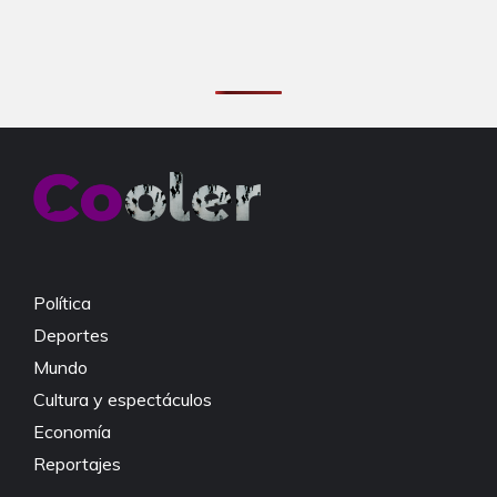
Política
Deportes
Mundo
Cultura y espectáculos
Economía
Reportajes