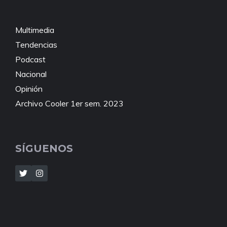
Multimedia
Tendencias
Podcast
Nacional
Opinión
Archivo Cooler 1er sem. 2023
SÍGUENOS