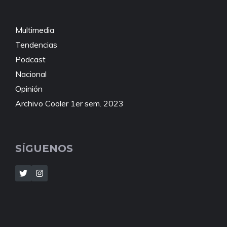
Multimedia
Tendencias
Podcast
Nacional
Opinión
Archivo Cooler 1er sem. 2023
SÍGUENOS