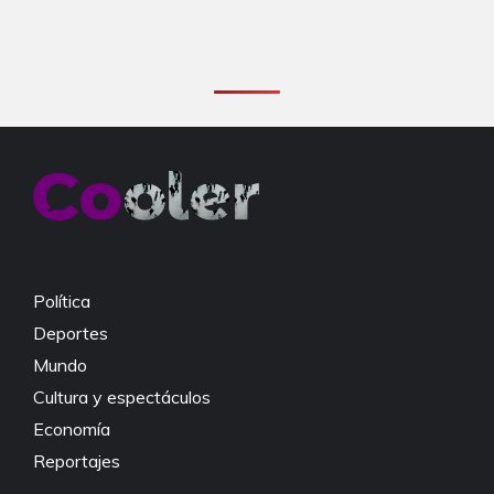
Política
Deportes
Mundo
Cultura y espectáculos
Economía
Reportajes