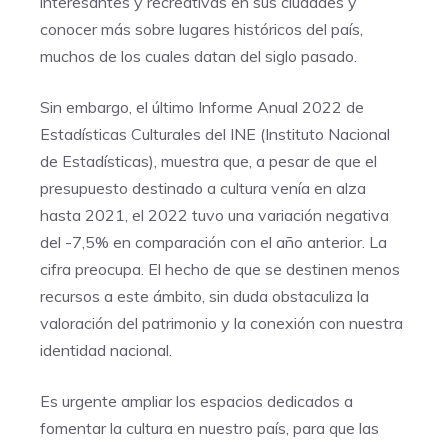
interesantes y recreativas en sus ciudades y
conocer más sobre lugares históricos del país,
muchos de los cuales datan del siglo pasado.
Sin embargo, el último Informe Anual 2022 de
Estadísticas Culturales del INE (Instituto Nacional
de Estadísticas), muestra que, a pesar de que el
presupuesto destinado a cultura venía en alza
hasta 2021, el 2022 tuvo una variación negativa
del -7,5% en comparación con el año anterior. La
cifra preocupa. El hecho de que se destinen menos
recursos a este ámbito, sin duda obstaculiza la
valoración del patrimonio y la conexión con nuestra
identidad nacional.
Es urgente ampliar los espacios dedicados a
fomentar la cultura en nuestro país, para que las