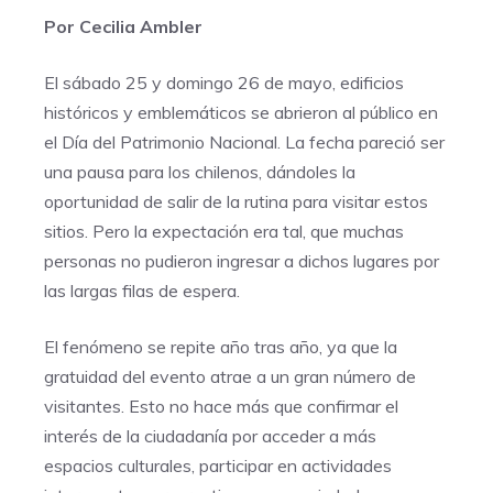
Por Cecilia Ambler
El sábado 25 y domingo 26 de mayo, edificios
históricos y emblemáticos se abrieron al público en
el Día del Patrimonio Nacional. La fecha pareció ser
una pausa para los chilenos, dándoles la
oportunidad de salir de la rutina para visitar estos
sitios. Pero la expectación era tal, que muchas
personas no pudieron ingresar a dichos lugares por
las largas filas de espera.
El fenómeno se repite año tras año, ya que la
gratuidad del evento atrae a un gran número de
visitantes. Esto no hace más que confirmar el
interés de la ciudadanía por acceder a más
espacios culturales, participar en actividades