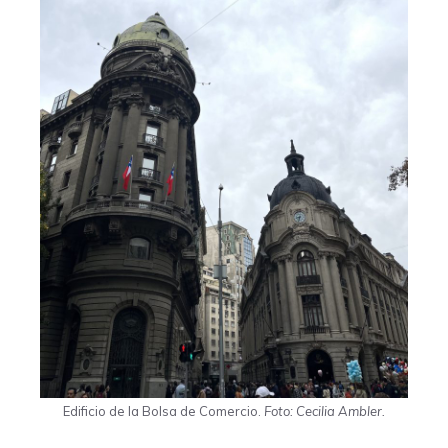
Edificio de la Bolsa de Comercio.
Foto: Cecilia Ambler.