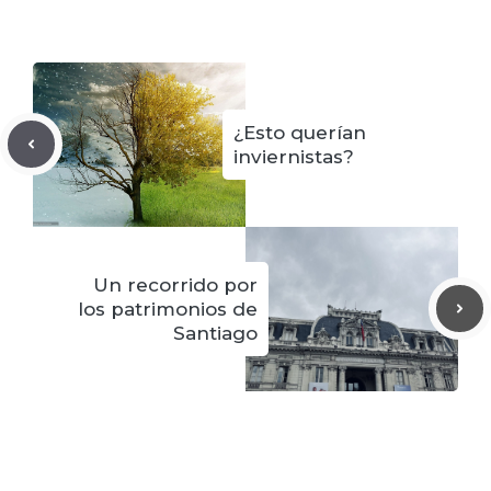
¿Esto querían
inviernistas?
Un recorrido por
los patrimonios de
Santiago