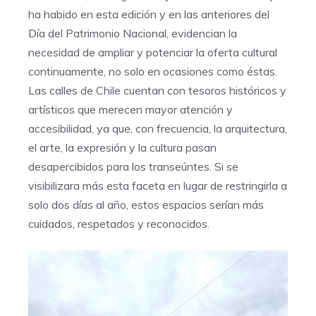
ha habido en esta edición y en las anteriores del
Día del Patrimonio Nacional, evidencian la
necesidad de ampliar y potenciar la oferta cultural
continuamente, no solo en ocasiones como éstas.
Las calles de Chile cuentan con tesoros históricos y
artísticos que merecen mayor atención y
accesibilidad, ya que, con frecuencia, la arquitectura,
el arte, la expresión y la cultura pasan
desapercibidos para los transeúntes. Si se
visibilizara más esta faceta en lugar de restringirla a
solo dos días al año, estos espacios serían más
cuidados, respetados y reconocidos.