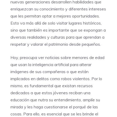
nuevas generaciones desarrollen habilidades que
enriquezcan su conocimiento y diferentes intereses
que les permitan optar a mejores oportunidades.
Esto va más allá de solo visitar lugares históricos,
sino que también es importante que se expongan a
diversas realidades y culturas para que aprendan a
respetar y valorar el patrimonio desde pequeños.
Hoy, preocupa ver noticias sobre menores de edad
que usan la inteligencia artificial para alterar
imágenes de sus compañeras o que están
implicados en delitos como robos violentos. Por lo
mismo, es fundamental que existan recursos
dedicados a que estos jóvenes reciban una
educación que nutra su entendimiento, amplíe su
mirada y les haga cuestionarse el porqué de las
cosas. Para ello, es esencial que se les brinde el