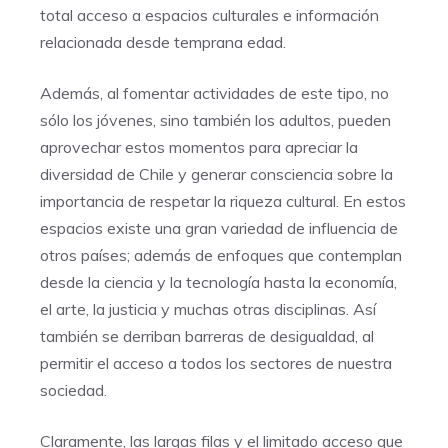
total acceso a espacios culturales e información
relacionada desde temprana edad.
Además, al fomentar actividades de este tipo, no
sólo los jóvenes, sino también los adultos, pueden
aprovechar estos momentos para apreciar la
diversidad de Chile y generar consciencia sobre la
importancia de respetar la riqueza cultural. En estos
espacios existe una gran variedad de influencia de
otros países; además de enfoques que contemplan
desde la ciencia y la tecnología hasta la economía,
el arte, la justicia y muchas otras disciplinas. Así
también se derriban barreras de desigualdad, al
permitir el acceso a todos los sectores de nuestra
sociedad.
Claramente, las largas filas y el limitado acceso que