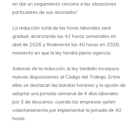
en dar un seguimiento cercano a las situaciones
particulares de sus asociados”
La reducción total de las horas laborales será
gradual, alcanzando las 42 horas semanales en
abril de 2026 y finalmente las 40 horas en 2028,
momento en que la ley tendrá plena vigencia.
Además de la reducción, la ley también incorpora
nuevas disposiciones al Código del Trabajo. Entre
ellas se destacan las bandas horarias y la opción de
adoptar una jornada semanal de 4 días laborales
por 3 de descanso, cuando las empresas opten
voluntariamente por implementar la jornada de 40
horas.