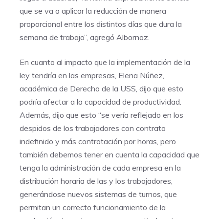
que se va a aplicar la reducción de manera
proporcional entre los distintos dí­as que dura la
semana de trabajo”, agregó Albornoz.
En cuanto al impacto que la implementación de la
ley tendría en las empresas, Elena Núñez,
académica de Derecho de la USS, dijo que esto
podrí­a afectar a la capacidad de productividad.
Además, dijo que esto “se vería reflejado en los
despidos de los trabajadores con contrato
indefinido y más contratación por horas, pero
también debemos tener en cuenta la capacidad que
tenga la administración de cada empresa en la
distribución horaria de las y los trabajadores,
generándose nuevos sistemas de turnos, que
permitan un correcto funcionamiento de la