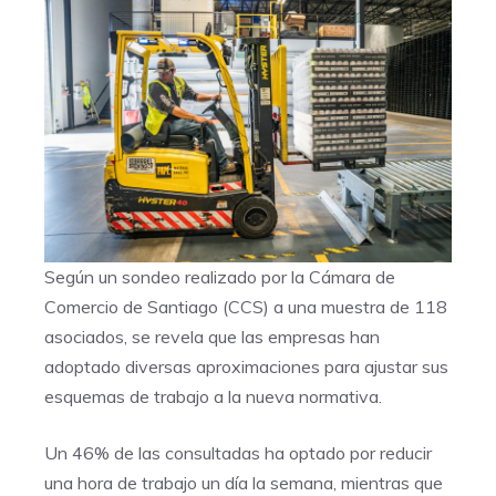
Según un sondeo realizado por la Cámara de
Comercio de Santiago (CCS) a una muestra de 118
asociados, se revela que las empresas han
adoptado diversas aproximaciones para ajustar sus
esquemas de trabajo a la nueva normativa.
Un 46% de las consultadas ha optado por reducir
una hora de trabajo un día la semana, mientras que