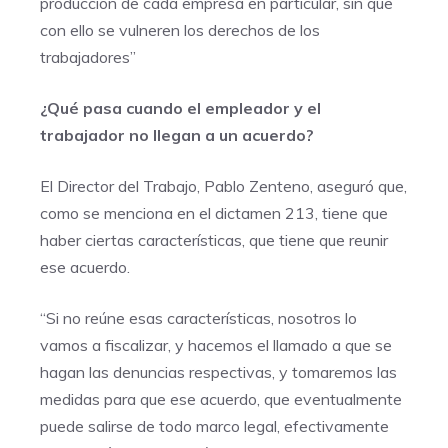
producción de cada empresa en particular, sin que
con ello se vulneren los derechos de los
trabajadores”
¿Qué pasa cuando el empleador y el
trabajador no llegan a un acuerdo?
El Director del Trabajo, Pablo Zenteno, aseguró que,
como se menciona en el dictamen 213, tiene que
haber ciertas características, que tiene que reunir
ese acuerdo.
“Si no reúne esas características, nosotros lo
vamos a fiscalizar, y hacemos el llamado a que se
hagan las denuncias respectivas, y tomaremos las
medidas para que ese acuerdo, que eventualmente
puede salirse de todo marco legal, efectivamente