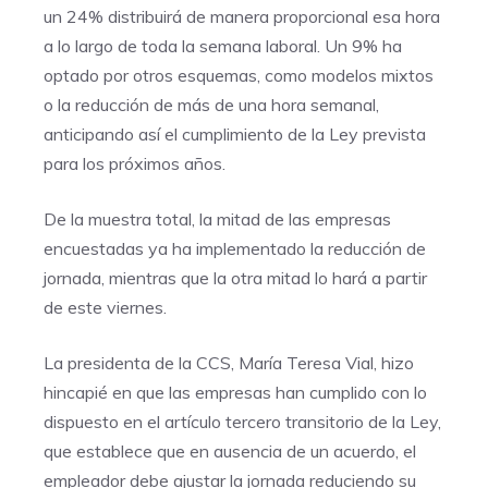
un 24% distribuirá de manera proporcional esa hora
a lo largo de toda la semana laboral. Un 9% ha
optado por otros esquemas, como modelos mixtos
o la reducción de más de una hora semanal,
anticipando así el cumplimiento de la Ley prevista
para los próximos años.
De la muestra total, la mitad de las empresas
encuestadas ya ha implementado la reducción de
jornada, mientras que la otra mitad lo hará a partir
de este viernes.
La presidenta de la CCS, María Teresa Vial, hizo
hincapié en que las empresas han cumplido con lo
dispuesto en el artículo tercero transitorio de la Ley,
que establece que en ausencia de un acuerdo, el
empleador debe ajustar la jornada reduciendo su