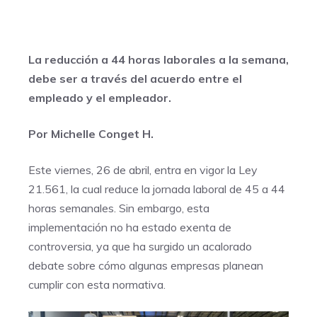
La reducción a 44 horas laborales a la semana,
debe ser a través del acuerdo entre el
empleado y el empleador.
Por Michelle Conget H.
Este viernes, 26 de abril, entra en vigor la Ley
21.561, la cual reduce la jornada laboral de 45 a 44
horas semanales. Sin embargo, esta
implementación no ha estado exenta de
controversia, ya que ha surgido un acalorado
debate sobre cómo algunas empresas planean
cumplir con esta normativa.