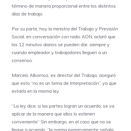
término de manera proporcional entre los distintos
días de trabajo.
Por su parte, hoy la ministra del Trabajo y Previsión
Social, en conversación con radio ADN, aclaró que
los 12 minutos diarios se pueden dar, siempre y
cuando empleador y trabajadores lleguen a un
consenso.
Marcelo Albornoz, ex director del Trabajo, aseguró
que esto “no es un tema de interpretación”, ya que
estaría en la misma ley.
“La ley dice: si las partes logran un acuerdo, se va
aplicar de la manera que ellos lo estimen
conveniente” Sin embargo, en el caso que no se
llegue a acuerdo, “la norma expresamente señala