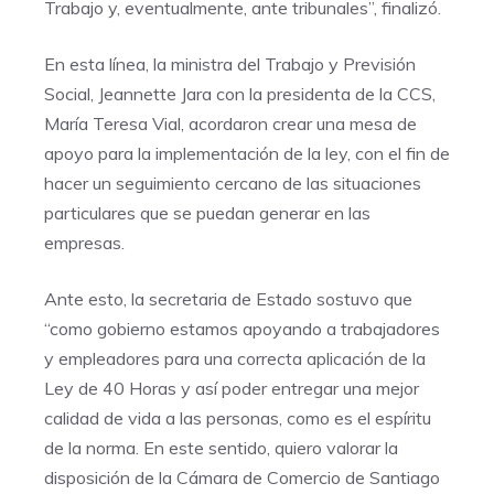
Trabajo y, eventualmente, ante tribunales”, finalizó.
En esta línea, la ministra del Trabajo y Previsión
Social, Jeannette Jara con la presidenta de la CCS,
Marí­a Teresa Vial, acordaron crear una mesa de
apoyo para la implementación de la ley, con el fin de
hacer un seguimiento cercano de las situaciones
particulares que se puedan generar en las
empresas.
Ante esto, la secretaria de Estado sostuvo que
“como gobierno estamos apoyando a trabajadores
y empleadores para una correcta aplicación de la
Ley de 40 Horas y así poder entregar una mejor
calidad de vida a las personas, como es el espíritu
de la norma. En este sentido, quiero valorar la
disposición de la Cámara de Comercio de Santiago