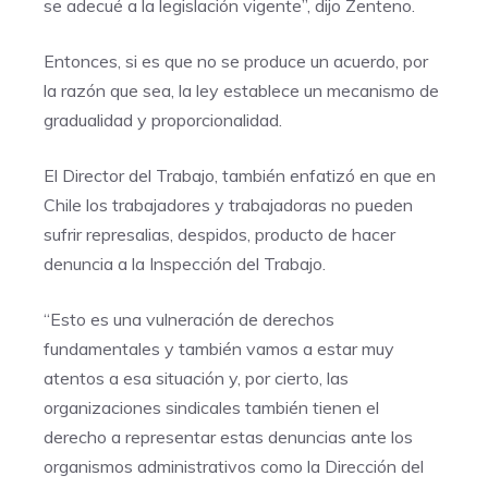
se adecué a la legislación vigente”, dijo Zenteno.
Entonces, si es que no se produce un acuerdo, por
la razón que sea, la ley establece un mecanismo de
gradualidad y proporcionalidad.
El Director del Trabajo, también enfatizó en que en
Chile los trabajadores y trabajadoras no pueden
sufrir represalias, despidos, producto de hacer
denuncia a la Inspección del Trabajo.
“Esto es una vulneración de derechos
fundamentales y también vamos a estar muy
atentos a esa situación y, por cierto, las
organizaciones sindicales también tienen el
derecho a representar estas denuncias ante los
organismos administrativos como la Dirección del