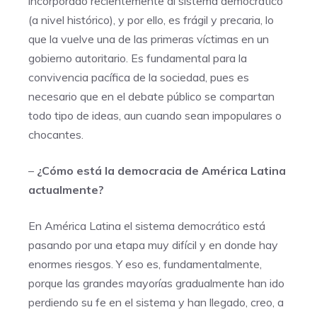
incorporado recientemente al sistema democrático
(a nivel histórico), y por ello, es frágil y precaria, lo
que la vuelve una de las primeras víctimas en un
gobierno autoritario. Es fundamental para la
convivencia pacífica de la sociedad, pues es
necesario que en el debate público se compartan
todo tipo de ideas, aun cuando sean impopulares o
chocantes.
–
¿Cómo está la democracia de América Latina
actualmente?
En América Latina el sistema democrático está
pasando por una etapa muy difícil y en donde hay
enormes riesgos. Y eso es, fundamentalmente,
porque las grandes mayorías gradualmente han ido
perdiendo su fe en el sistema y han llegado, creo, a