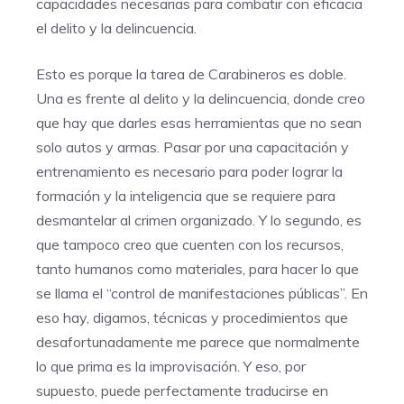
capacidades necesarias para combatir con eficacia
el delito y la delincuencia.
Esto es porque la tarea de Carabineros es doble.
Una es frente al delito y la delincuencia, donde creo
que hay que darles esas herramientas que no sean
solo autos y armas. Pasar por una capacitación y
entrenamiento es necesario para poder lograr la
formación y la inteligencia que se requiere para
desmantelar al crimen organizado. Y lo segundo, es
que tampoco creo que cuenten con los recursos,
tanto humanos como materiales, para hacer lo que
se llama el “control de manifestaciones públicas’’. En
eso hay, digamos, técnicas y procedimientos que
desafortunadamente me parece que normalmente
lo que prima es la improvisación. Y eso, por
supuesto, puede perfectamente traducirse en