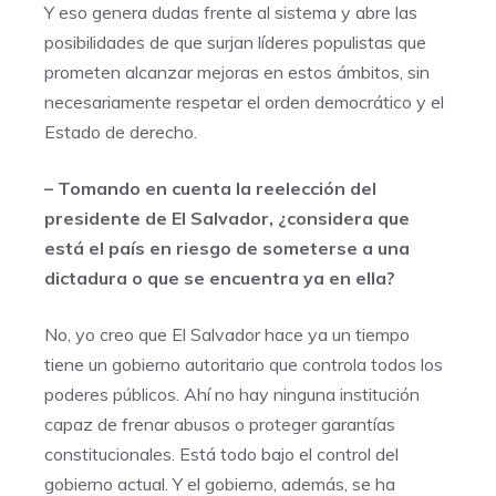
Y eso genera dudas frente al sistema y abre las
posibilidades de que surjan líderes populistas que
prometen alcanzar mejoras en estos ámbitos, sin
necesariamente respetar el orden democrático y el
Estado de derecho.
– Tomando en cuenta la reelección del
presidente de El Salvador, ¿considera que
está el país en riesgo de someterse a una
dictadura o que se encuentra ya en ella?
No, yo creo que El Salvador hace ya un tiempo
tiene un gobierno autoritario que controla todos los
poderes públicos. Ahí no hay ninguna institución
capaz de frenar abusos o proteger garantías
constitucionales. Está todo bajo el control del
gobierno actual. Y el gobierno, además, se ha