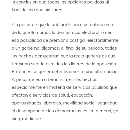
la conclusión que todas las opciones políticas al
final del día son similares.
Y a pesar de que la población hace uso al máximo
de lo que llamamos la democracia electoral, o sea,
esa posibilidad de premiar o castigar electoralmente
a un gobierno, digamos, al final de su período, todos
los hechos demuestran que la regla general es que
terminan siendo elegidos los líderes de la oposición.
Entonces se genera efectivamente una alternancia.
A pesar de esa alternancia, en los hechos,
especialmente en materia de servicios públicos que
afectan a servicios de salud, educación,
oportunidades laborales, movilidad social, seguridad,
el desempeño de las democracias es, en general, yo
diría, mediocre.