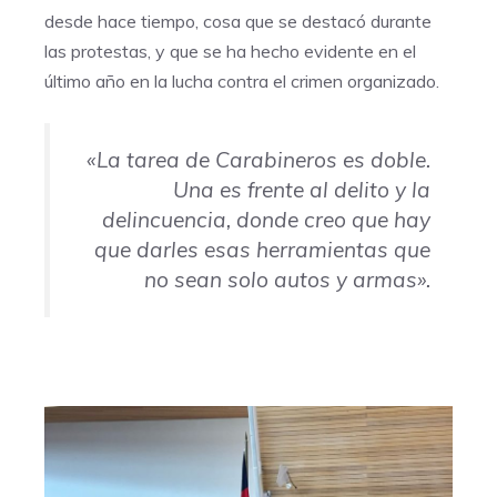
desde hace tiempo, cosa que se destacó durante
las protestas, y que se ha hecho evidente en el
último año en la lucha contra el crimen organizado.
«La tarea de Carabineros es doble.
Una es frente al delito y la
delincuencia, donde creo que hay
que darles esas herramientas que
no sean solo autos y armas».