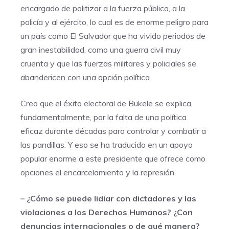
encargado de politizar a la fuerza pública, a la
policía y al ejército, lo cual es de enorme peligro para
un país como El Salvador que ha vivido periodos de
gran inestabilidad, como una guerra civil muy
cruenta y que las fuerzas militares y policiales se
abandericen con una opción política.
Creo que el éxito electoral de Bukele se explica,
fundamentalmente, por la falta de una política
eficaz durante décadas para controlar y combatir a
las pandillas. Y eso se ha traducido en un apoyo
popular enorme a este presidente que ofrece como
opciones el encarcelamiento y la represión.
– ¿Cómo se puede lidiar con dictadores y las
violaciones a los Derechos Humanos? ¿Con
denuncias internacionales o de qué manera?