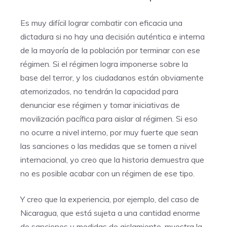
Es muy difícil lograr combatir con eficacia una
dictadura si no hay una decisión auténtica e interna
de la mayoría de la población por terminar con ese
régimen. Si el régimen logra imponerse sobre la
base del terror, y los ciudadanos están obviamente
atemorizados, no tendrán la capacidad para
denunciar ese régimen y tomar iniciativas de
movilización pacífica para aislar al régimen. Si eso
no ocurre a nivel interno, por muy fuerte que sean
las sanciones o las medidas que se tomen a nivel
internacional, yo creo que la historia demuestra que
no es posible acabar con un régimen de ese tipo.
Y creo que la experiencia, por ejemplo, del caso de
Nicaragua, que está sujeta a una cantidad enorme
de sanciones y medidas de aislamiento, muestra la