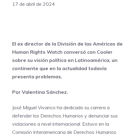
17 de abril de 2024
El ex director de la División de las Américas de
Human Rights Watch conversó con Cooler
sobre su visión política en Latinoamérica, un
continente que en la actualidad todavía
presenta problemas.
Por Valentina Sánchez.
José Miguel Vivanco ha dedicado su carrera a
defender los Derechos Humanos y denunciar sus
violaciones a nivel internacional. Estuvo en la
Comisión Interamericana de Derechos Humanos