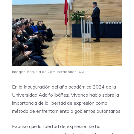
Imagen: Escuela de Comunicaciones UAI
En la Inauguración del año académico 2024 de la
Universidad Adolfo Ibáñez, Vivanco habló sobre la
importancia de la libertad de expresión como
método de enfrentamiento a gobiernos autoritarios.
Expuso que la libertad de expresión se ha