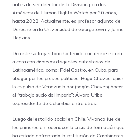
antes de ser director de la División para las
Américas de Human Rights Watch por 30 años,
hasta 2022. Actualmente, es profesor adjunto de
Derecho en la Universidad de Georgetown y Johns
Hopkins.
Durante su trayectoria ha tenido que reunirse cara
a cara con diversos dirigentes autoritarios de
Latinoamérica, como: Fidel Castro, en Cuba, para
abogar por los presos políticos; Hugo Chaves, quien
lo expulsó de Venezuela por (según Chaves) hacer
el “trabajo sucio del imperio”; Álvaro Uribe,
expresidente de Colombia; entre otros.
Luego del estallido social en Chile, Vivanco fue de
los primeros en reconocer la crisis de formación que
ha estado enfrentado la institución de Carabineros