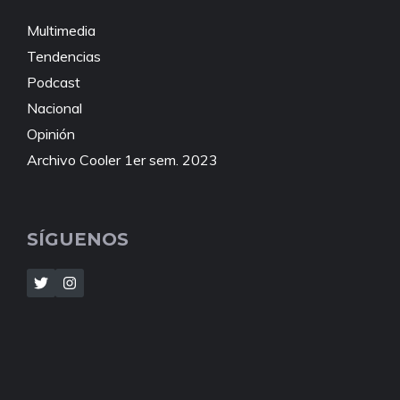
Multimedia
Tendencias
Podcast
Nacional
Opinión
Archivo Cooler 1er sem. 2023
SÍGUENOS