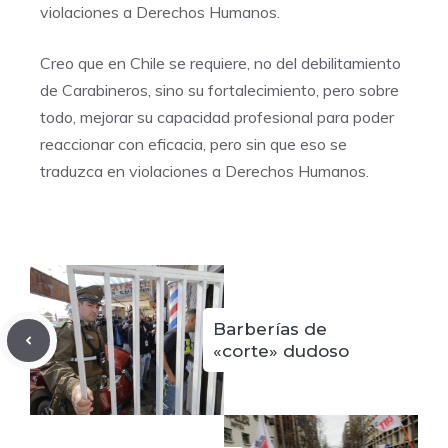
violaciones a Derechos Humanos.
Creo que en Chile se requiere, no del debilitamiento
de Carabineros, sino su fortalecimiento, pero sobre
todo, mejorar su capacidad profesional para poder
reaccionar con eficacia, pero sin que eso se
traduzca en violaciones a Derechos Humanos.
Barberías de
«corte» dudoso