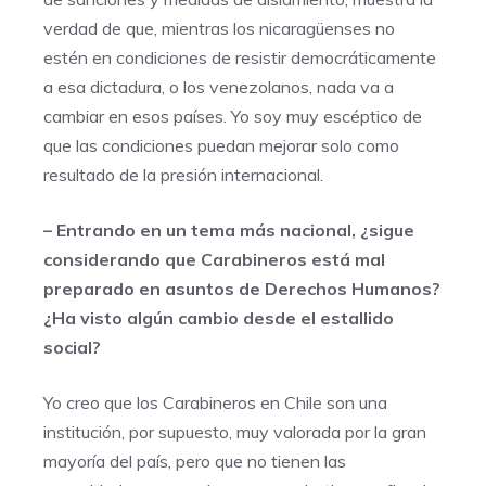
verdad de que, mientras los nicaragüenses no
estén en condiciones de resistir democráticamente
a esa dictadura, o los venezolanos, nada va a
cambiar en esos países. Yo soy muy escéptico de
que las condiciones puedan mejorar solo como
resultado de la presión internacional.
– Entrando en un tema más nacional, ¿sigue
considerando que Carabineros está mal
preparado en asuntos de Derechos Humanos?
¿Ha visto algún cambio desde el estallido
social?
Yo creo que los Carabineros en Chile son una
institución, por supuesto, muy valorada por la gran
mayoría del país, pero que no tienen las