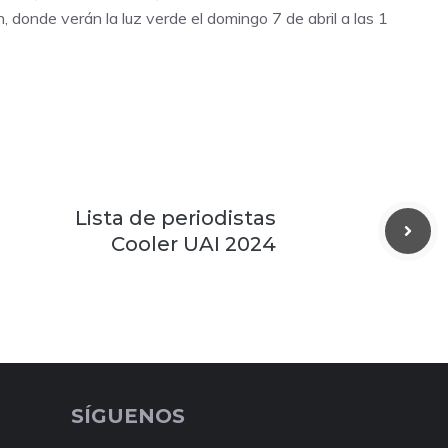
, donde verán la luz verde el domingo 7 de abril a las 1
Lista de periodistas
Cooler UAI 2024
SÍGUENOS