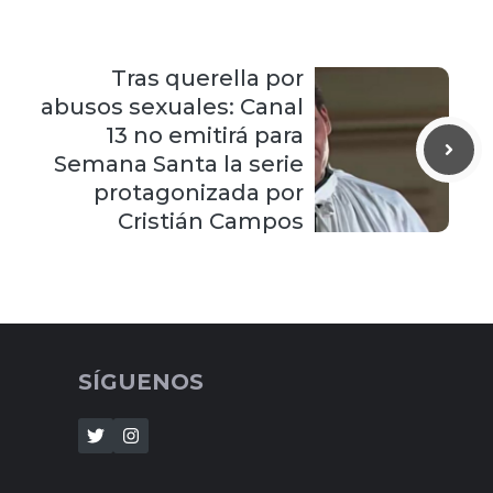
Tras querella por
abusos sexuales: Canal
13 no emitirá para
Semana Santa la serie
protagonizada por
Cristián Campos
SÍGUENOS