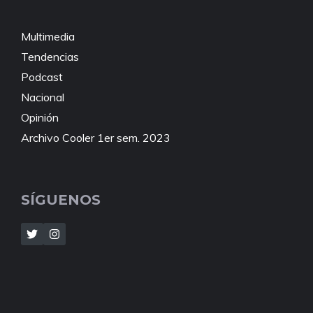
Multimedia
Tendencias
Podcast
Nacional
Opinión
Archivo Cooler 1er sem. 2023
SÍGUENOS