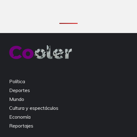
Política
Deportes
Mundo
Cultura y espectáculos
Economía
Reportajes