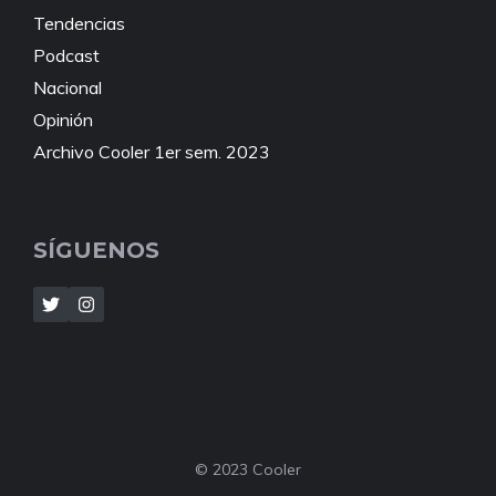
Tendencias
Podcast
Nacional
Opinión
Archivo Cooler 1er sem. 2023
SÍGUENOS
© 2023 Cooler