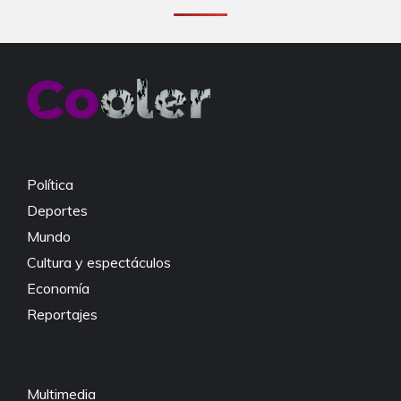
Política
Deportes
Mundo
Cultura y espectáculos
Economía
Reportajes
Multimedia