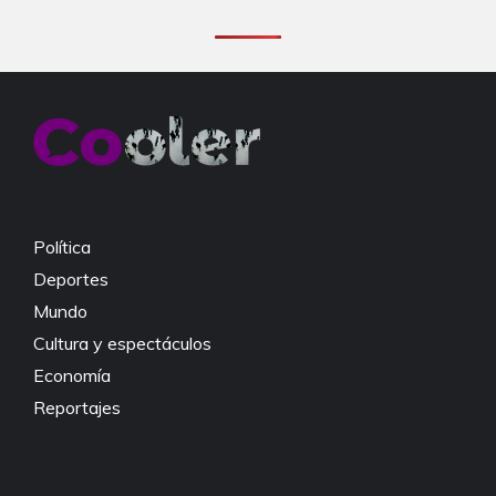
Política
Deportes
Mundo
Cultura y espectáculos
Economía
Reportajes