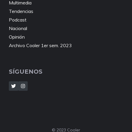
Multimedia
Tendencias
Podcast
Nacional
Opinión
Archivo Cooler 1er sem. 2023
SÍGUENOS
© 2023 Cooler