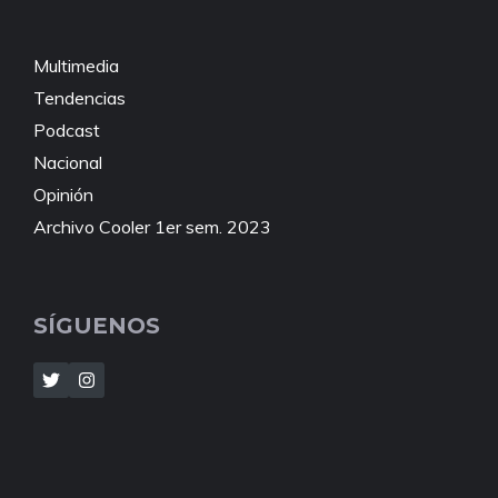
Multimedia
Tendencias
Podcast
Nacional
Opinión
Archivo Cooler 1er sem. 2023
SÍGUENOS