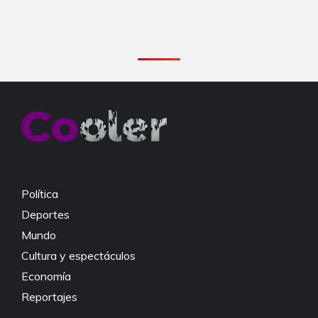
Política
Deportes
Mundo
Cultura y espectáculos
Economía
Reportajes