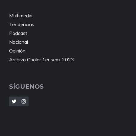
Multimedia
Tendencias
Podcast
Nacional
Opinión
Archivo Cooler 1er sem. 2023
SÍGUENOS