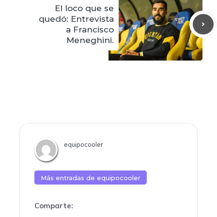
El loco que se
quedó: Entrevista
a Francisco
Meneghini.
equipocooler
Más entradas de
equipocooler
Comparte: