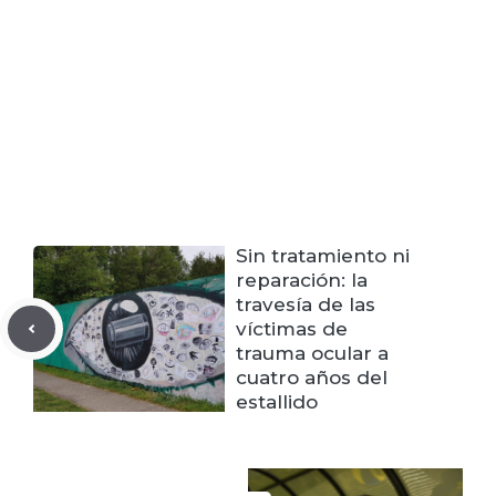
Sin tratamiento ni
reparación: la
travesía de las
víctimas de
trauma ocular a
cuatro años del
estallido