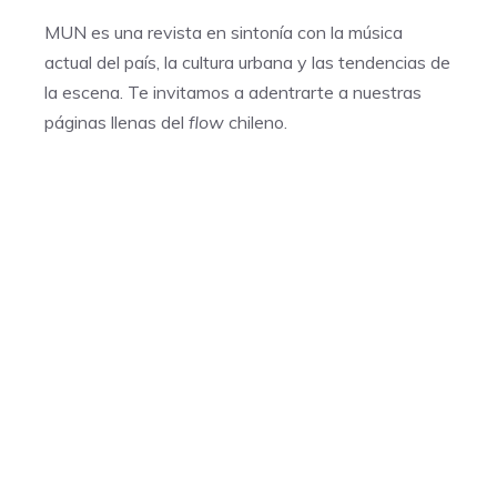
MUN es una revista en sintonía con la música
actual del país, la cultura urbana y las tendencias de
la escena. Te invitamos a adentrarte a nuestras
páginas llenas del
flow
chileno.