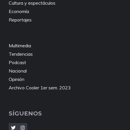
Cultura y espectáculos
Economía
Reportajes
Multimedia
Tendencias
Podcast
Nacional
Opinión
Archivo Cooler 1er sem. 2023
SÍGUENOS