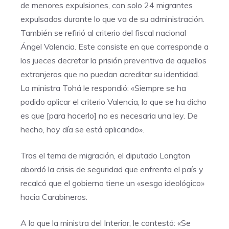
de menores expulsiones, con solo 24 migrantes
expulsados durante lo que va de su administración.
También se refirió al criterio del fiscal nacional
Ángel Valencia. Este consiste en que corresponde a
los jueces decretar la prisión preventiva de aquellos
extranjeros que no puedan acreditar su identidad.
La ministra Tohá le respondió: «Siempre se ha
podido aplicar el criterio Valencia, lo que se ha dicho
es que [para hacerlo] no es necesaria una ley. De
hecho, hoy día se está aplicando».
Tras el tema de migración, el diputado Longton
abordó la crisis de seguridad que enfrenta el país y
recalcó que el gobierno tiene un «sesgo ideológico»
hacia Carabineros.
A lo que la ministra del Interior, le contestó: «Se