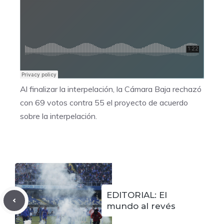
Al finalizar la interpelación, la Cámara Baja rechazó
con 69 votos contra 55 el proyecto de acuerdo
sobre la interpelación.
EDITORIAL: El
mundo al revés