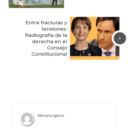
Entre fracturas y
tensiones:
Radiografía de la
derecha en el
Consejo
Constitucional
Mariana Iglesis