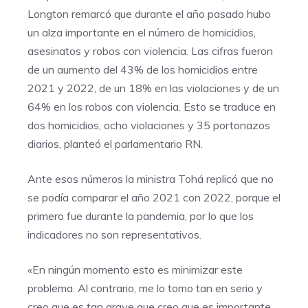
Longton remarcó que durante el año pasado hubo
un alza importante en el número de homicidios,
asesinatos y robos con violencia. Las cifras fueron
de un aumento del 43% de los homicidios entre
2021 y 2022, de un 18% en las violaciones y de un
64% en los robos con violencia. Esto se traduce en
dos homicidios, ocho violaciones y 35 portonazos
diarios, planteó el parlamentario RN.
Ante esos números la ministra Tohá replicó que no
se podía comparar el año 2021 con 2022, porque el
primero fue durante la pandemia, por lo que los
indicadores no son representativos.
«En ningún momento esto es minimizar este
problema. Al contrario, me lo tomo tan en serio y
creo que es tan grave que creo que es importante