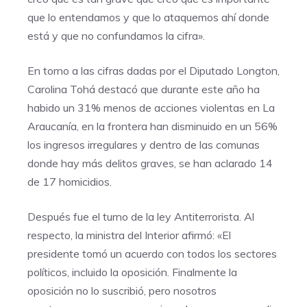
que lo entendamos y que lo ataquemos ahí donde
está y que no confundamos la cifra».
En torno a las cifras dadas por el Diputado Longton,
Carolina Tohá destacó que durante este año ha
habido un 31% menos de acciones violentas en La
Araucanía, en la frontera han disminuido en un 56%
los ingresos irregulares y dentro de las comunas
donde hay más delitos graves, se han aclarado 14
de 17 homicidios.
Después fue el turno de la ley Antiterrorista. Al
respecto, la ministra del Interior afirmó: «El
presidente tomó un acuerdo con todos los sectores
políticos, incluido la oposición. Finalmente la
oposición no lo suscribió, pero nosotros