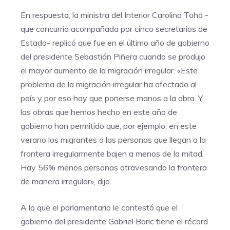
En respuesta, la ministra del Interior Carolina Tohá -
que concurrió acompañada por cinco secretarios de
Estado- replicó que fue en el último año de gobierno
del presidente Sebastián Piñera cuando se produjo
el mayor aumento de la migración irregular. «Este
problema de la migración irregular ha afectado al
país y por eso hay que ponerse manos a la obra. Y
las obras que hemos hecho en este año de
gobierno han permitido que, por ejemplo, en este
verano los migrantes o las personas que llegan a la
frontera irregularmente bajen a menos de la mitad.
Hay 56% menos personas atravesando la frontera
de manera irregular», dijo.
A lo que el parlamentario le contestó que el
gobierno del presidente Gabriel Boric tiene el récord