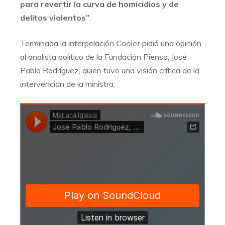
para revertir la curva de homicidios y de
delitos violentos”
.
Terminada la interpelación
Cooler
pidió una opinión
al analista político de la Fundación Piensa, José
Pablo Rodríguez, quien tuvo una visión crítica de la
intervención de la ministra.