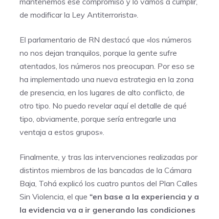
mantenemos ese compromiso y lo vamos a cumplir,
de modificar la Ley Antiterrorista».
El parlamentario de RN destacó que «los números
no nos dejan tranquilos, porque la gente sufre
atentados, los números nos preocupan. Por eso se
ha implementado una nueva estrategia en la zona
de presencia, en los lugares de alto conflicto, de
otro tipo. No puedo revelar aquí el detalle de qué
tipo, obviamente, porque sería entregarle una
ventaja a estos grupos».
Finalmente, y tras las intervenciones realizadas por
distintos miembros de las bancadas de la Cámara
Baja, Tohá explicó los cuatro puntos del Plan Calles
Sin Violencia, el que
“en base a la experiencia y a
la evidencia va a ir generando las condiciones