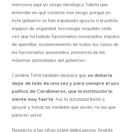
menciona aquí un sesgo ideológico, habría que
entender en qué consiste ese sesgo, porque en
este gobierno se han impulsado apoyos a la policía,
equipos de seguridad, tecnología, respaldo cada
vez que ha habido funcionarios asesinados, impulso
de querellas, esclarecimiento de todos los casos de
los funcionarios asesinados, presencia de las
máximas autoridades del gobierno».
Carolina Tohá también destacó que
se debería
dejar de lado de una vez y para siempre el uso
político de Carabineros, que la institución lo
siente muy fuerte
. Así, la autoridad llamó a
apoyar y tomar las medidas que sirven, no las que
parecen servir.
Respecto a las cifras sobre delincuencia, Andrés