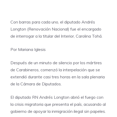
Con barras para cada uno, el diputado Andrés
Longton (Renovación Nacional) fue el encargado
de interrogar a la titular del Interior, Carolina Tohá.
Por Mariana Iglesis
Después de un minuto de silencio por los mártires
de Carabineros, comenzó la interpelación que se
extendió durante casi tres horas en la sala plenaria
de la Cámara de Diputados.
El diputado RN Andrés Longton abrió el fuego con
la crisis migratoria que presenta el país, acusando al
gobierno de apoyar la inmigración ilegal sin papeles.