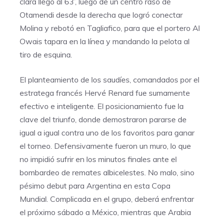
clara llegó al 63’, luego de un centro raso de
Otamendi desde la derecha que logró conectar
Molina y rebotó en Tagliafico, para que el portero Al
Owais tapara en la línea y mandando la pelota al
tiro de esquina.
El planteamiento de los saudíes, comandados por el
estratega francés Hervé Renard fue sumamente
efectivo e inteligente. El posicionamiento fue la
clave del triunfo, donde demostraron pararse de
igual a igual contra uno de los favoritos para ganar
el torneo. Defensivamente fueron un muro, lo que
no impidió sufrir en los minutos finales ante el
bombardeo de remates albicelestes. No malo, sino
pésimo debut para Argentina en esta Copa
Mundial. Complicada en el grupo, deberá enfrentar
el próximo sábado a México, mientras que Arabia