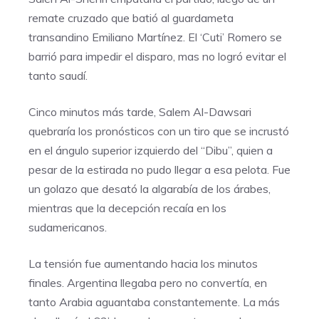
remate cruzado que batió al guardameta
transandino Emiliano Martínez. El ‘Cuti’ Romero se
barrió para impedir el disparo, mas no logró evitar el
tanto saudí.
Cinco minutos más tarde, Salem Al-Dawsari
quebraría los pronósticos con un tiro que se incrustó
en el ángulo superior izquierdo del “Dibu”, quien a
pesar de la estirada no pudo llegar a esa pelota. Fue
un golazo que desató la algarabía de los árabes,
mientras que la decepción recaía en los
sudamericanos.
La tensión fue aumentando hacia los minutos
finales. Argentina llegaba pero no convertía, en
tanto Arabia aguantaba constantemente. La más