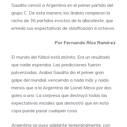
Saudita venció a Argentina en el primer partido del
grupo C. De esta manera, los árabes rompieron la
racha de 36 partidos invictos de la albiceleste, que
enreda sus expectativas de clasificación a octavos.
Por Fernando Ríos Ramírez
El mundo del fútbol está atónito. Era un resultado
que nadie esperaba. Las predicciones fueron
pulverizadas. Arabia Saudita dio el primer gran
golpe del mundial, venciendo a nada más y nada
menos que a la Argentina de Lionel Messi por dos
goles a uno. La sorpresa que destruyó todas las
expectativas iniciales que demostró que en esta
copa puede pasar cualquier cosa.
Argentina se puso adelante tempranamente, con