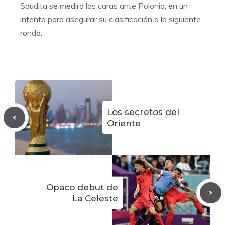
Saudita se medirá las caras ante Polonia, en un
intento para asegurar su clasificación a la siguiente
ronda.
Los secretos del
Oriente
Opaco debut de
La Celeste