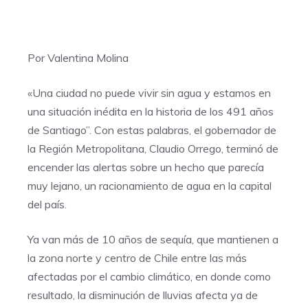
Por Valentina Molina
«Una ciudad no puede vivir sin agua y estamos en
una situación inédita en la historia de los 491 años
de Santiago”. Con estas palabras, el gobernador de
la Región Metropolitana, Claudio Orrego, terminó de
encender las alertas sobre un hecho que parecía
muy lejano, un racionamiento de agua en la capital
del país.
Ya van más de 10 años de sequía, que mantienen a
la zona norte y centro de Chile entre las más
afectadas por el cambio climático, en donde como
resultado, la disminución de lluvias afecta ya de