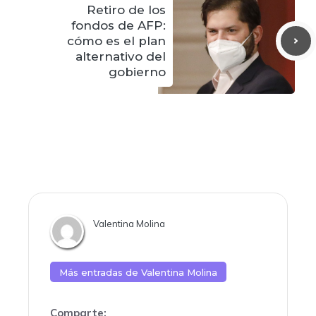
Retiro de los
fondos de AFP:
cómo es el plan
alternativo del
gobierno
Valentina Molina
Más entradas de
Valentina Molina
Comparte: