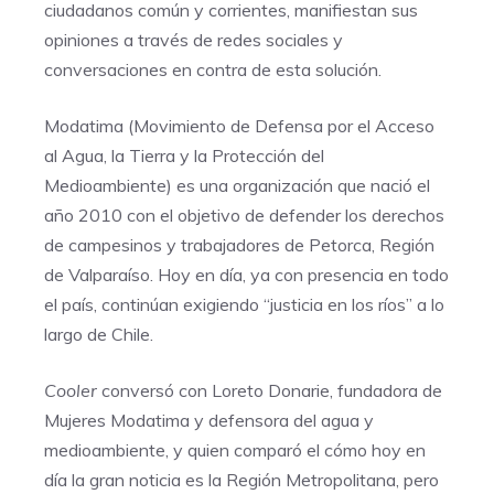
ciudadanos común y corrientes, manifiestan sus
opiniones a través de redes sociales y
conversaciones en contra de esta solución.
Modatima (Movimiento de Defensa por el Acceso
al Agua, la Tierra y la Protección del
Medioambiente) es una organización que nació el
año 2010 con el objetivo de defender los derechos
de campesinos y trabajadores de Petorca, Región
de Valparaíso. Hoy en día, ya con presencia en todo
el país, continúan exigiendo “justicia en los ríos” a lo
largo de Chile.
Cooler
conversó con Loreto Donarie, fundadora de
Mujeres Modatima y defensora del agua y
medioambiente, y quien comparó el cómo hoy en
día la gran noticia es la Región Metropolitana, pero