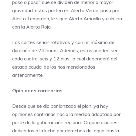
paso a paso”, que se dividen de menor a mayor
gravedad, estas parten en Alerta Verde, pasa por
Alerta Temprana, le sigue Alerta Amarilla y culmina
con la Alerta Roja.
Los cortes serían rotativos y con un máximo de
duración de 24 horas. Además, estos pueden ser
cada cuatro, seis y 12 días, lo cual dependerá del
estado caudal de los ríos mencionados
anteriormente.
Opiniones contrarias
Desde que se dio por lanzado el plan, ya hay
opiniones contrarias hacia la medida adoptada por
parte de la gobernación regional. Organizaciones
dedicadas a la lucha por derechos del agua, hasta