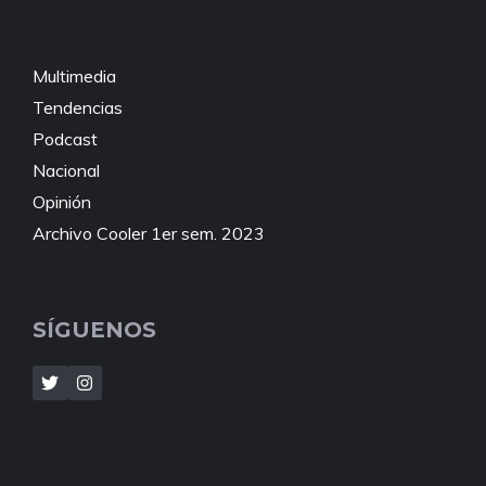
Multimedia
Tendencias
Podcast
Nacional
Opinión
Archivo Cooler 1er sem. 2023
SÍGUENOS