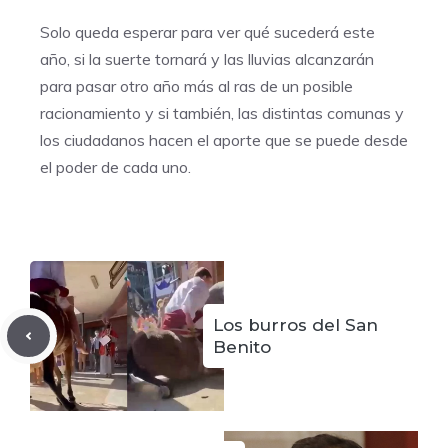
Solo queda esperar para ver qué sucederá este
año, si la suerte tornará y las lluvias alcanzarán
para pasar otro año más al ras de un posible
racionamiento y si también, las distintas comunas y
los ciudadanos hacen el aporte que se puede desde
el poder de cada uno.
Los burros del San
Benito