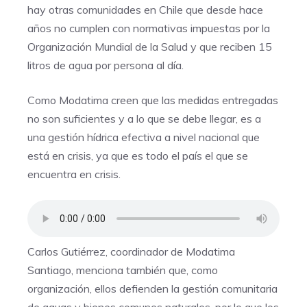
hay otras comunidades en Chile que desde hace
años no cumplen con normativas impuestas por la
Organización Mundial de la Salud y que reciben 15
litros de agua por persona al día.
Como Modatima creen que las medidas entregadas
no son suficientes y a lo que se debe llegar, es a
una gestión hídrica efectiva a nivel nacional que
está en crisis, ya que es todo el país el que se
encuentra en crisis.
Carlos Gutiérrez, coordinador de Modatima
Santiago, menciona también que, como
organización, ellos defienden la gestión comunitaria