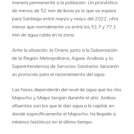
manera permanente a la población. Un pronóstico
de menos de 52 mm de lluvia es lo que se espera
para Santiago entre marzo y mayo del 2022, cifra
menor que normalmente va entre los 51.7 y 77.1
mm de agua caída en la zona.
Ante la situación, la Onemi, junto a la Gobernación
de la Región Metropolitana, Aguas Andinas y la
Superintendencia de Servicios Sanitarios, lanzaron
un protocolo para el racionamiento del agua.
Las fases dependerán del nivel de agua que los ríos
Mapocho y Maipo tengan durante el año. Ambos
afluentes son los que le dan agua a la capital, en
donde específicamente el Mapocho, ha llegado a
mínimos históricos en el último tiempo.