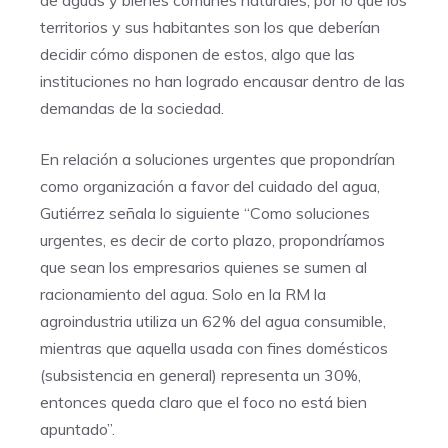
de aguas y bienes comunes naturales, por lo que los
territorios y sus habitantes son los que deberían
decidir cómo disponen de estos, algo que las
instituciones no han logrado encausar dentro de las
demandas de la sociedad.
En relación a soluciones urgentes que propondrían
como organización a favor del cuidado del agua,
Gutiérrez señala lo siguiente “Como soluciones
urgentes, es decir de corto plazo, propondríamos
que sean los empresarios quienes se sumen al
racionamiento del agua. Solo en la RM la
agroindustria utiliza un 62% del agua consumible,
mientras que aquella usada con fines domésticos
(subsistencia en general) representa un 30%,
entonces queda claro que el foco no está bien
apuntado”.