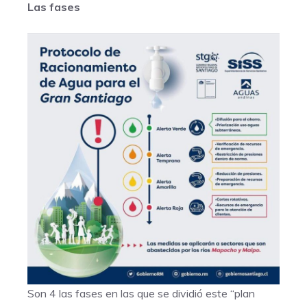
Las fases
Son 4 las fases en las que se dividió este “plan